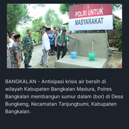
BANGKALAN - Antisipasi krisis air bersih di
wilayah Kabupaten Bangkalan Madura, Polres
Bangkalan membangun sumur dalam (bor) di Desa
Bungkeng, Kecamatan Tanjungbumi, Kabupaten
Bangkalan.