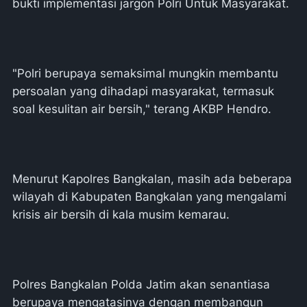
bukti implementasi jargon Polri Untuk Masyarakat.
"Polri berupaya semaksimal mungkin membantu
persoalan yang dihadapi masyarakat, termasuk
soal kesulitan air bersih," terang AKBP Hendro.
Menurut Kapolres Bangkalan, masih ada beberapa
wilayah di Kabupaten Bangkalan yang mengalami
krisis air bersih di kala musim kemarau.
Polres Bangkalan Polda Jatim akan senantiasa
berupaya mengatasinya dengan membangun