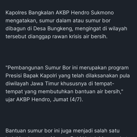
Kapolres Bangkalan AKBP Hendro Sukmono
mengatakan, sumur dalam atau sumur bor
dibagun di Desa Bungkeng, mengingat di wilayah
tersebut dianggap rawan krisis air bersih.
"Pembangunan Sumur Bor ini merupakan program
Presisi Bapak Kapolri yang telah dilaksanakan pula
diwilayah Jawa Timur khususnya di tempat-
tempat yang membutuhkan bantuan air bersih,"
ujar AKBP Hendro, Jumat (4/7).
Bantuan sumur bor ini juga menjadi salah satu