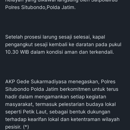
Polres Situbondo,Polda Jatim.
Setelah prosesi larung sesaji selesai, kapal
pengangkut sesaji kembali ke daratan pada pukul
10.30 WIB dalam kondisi aman dan terkendali.
AKP Gede Sukarmadiyasa menegaskan, Polres
Situbondo Polda Jatim berkomitmen untuk terus
hadir dalam mengamankan setiap kegiatan
masyarakat, termasuk pelestarian budaya lokal
seperti Petik Laut, sebagai bentuk dukungan
terhadap kearifan lokal dan ketentraman wilayah
pesisir. (*)