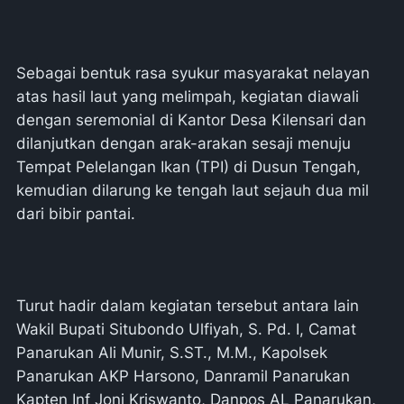
Sebagai bentuk rasa syukur masyarakat nelayan
atas hasil laut yang melimpah, kegiatan diawali
dengan seremonial di Kantor Desa Kilensari dan
dilanjutkan dengan arak-arakan sesaji menuju
Tempat Pelelangan Ikan (TPI) di Dusun Tengah,
kemudian dilarung ke tengah laut sejauh dua mil
dari bibir pantai.
Turut hadir dalam kegiatan tersebut antara lain
Wakil Bupati Situbondo Ulfiyah, S. Pd. I, Camat
Panarukan Ali Munir, S.ST., M.M., Kapolsek
Panarukan AKP Harsono, Danramil Panarukan
Kapten Inf Joni Kriswanto, Danpos AL Panarukan,