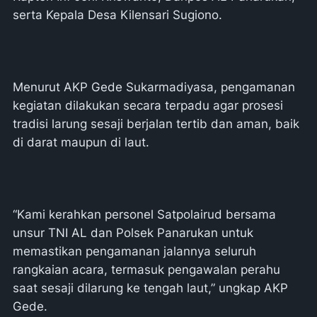
serta Kepala Desa Kilensari Sugiono.
Menurut AKP Gede Sukarmadiyasa, pengamanan
kegiatan dilakukan secara terpadu agar prosesi
tradisi larung sesaji berjalan tertib dan aman, baik
di darat maupun di laut.
“Kami kerahkan personel Satpolairud bersama
unsur TNI AL dan Polsek Panarukan untuk
memastikan pengamanan jalannya seluruh
rangkaian acara, termasuk pengawalan perahu
saat sesaji dilarung ke tengah laut,” ungkap AKP
Gede.