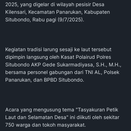
2025, yang digelar di wilayah pesisir Desa
Kilensari, Kecamatan Panarukan, Kabupaten
Situbondo, Rabu pagi (9/7/2025).
Kegiatan tradisi larung sesaji ke laut tersebut
dipimpin langsung oleh Kasat Polairud Polres
Situbondo AKP Gede Sukarmadiyasa, S.H., M.H.,
bersama personel gabungan dari TNI AL, Polsek
Panarukan, dan BPBD Situbondo.
Acara yang mengusung tema "Tasyakuran Petik
Laut dan Selamatan Desa" ini diikuti oleh sekitar
750 warga dan tokoh masyarakat.