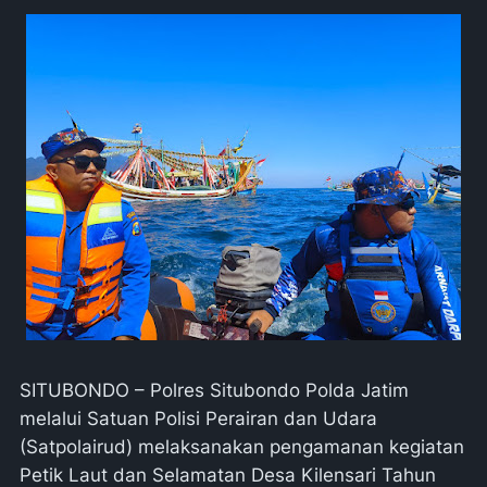
SITUBONDO – Polres Situbondo Polda Jatim
melalui Satuan Polisi Perairan dan Udara
(Satpolairud) melaksanakan pengamanan kegiatan
Petik Laut dan Selamatan Desa Kilensari Tahun