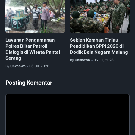
Layanan Pengamanan
Sekjen Kemhan Tinjau
Polres Blitar Patroli
Pendidikan SPPI 2026 di
Dialogis di Wisata Pantai
Dodik Bela Negara Malang
Serang
By
Unknown
05 Jul, 2026
•
By
Unknown
06 Jul, 2026
•
Posting Komentar