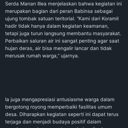
Serda Manan Illea menjelaskan bahwa kegiatan ini
merupakan bagian dari peran Babinsa sebagai
ujung tombak satuan teritorial. “Kami dari Koramil
hadir tidak hanya dalam kegiatan keamanan,
tetapi juga turun langsung membantu masyarakat.
Perbaikan saluran air ini sangat penting agar saat
hujan deras, air bisa mengalir lancar dan tidak
merusak rumah warga,” ujarnya.
Ia juga mengapresiasi antusiasme warga dalam
bergotong royong memperbaiki fasilitas umum
desa. Diharapkan kegiatan seperti ini dapat terus
terjaga dan menjadi budaya positif dalam