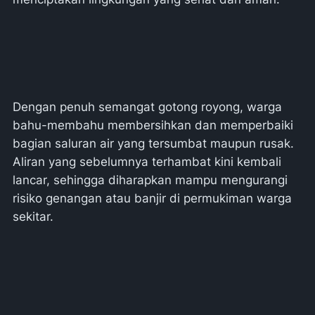
Dengan penuh semangat gotong royong, warga
bahu-membahu membersihkan dan memperbaiki
bagian saluran air yang tersumbat maupun rusak.
Aliran yang sebelumnya terhambat kini kembali
lancar, sehingga diharapkan mampu mengurangi
risiko genangan atau banjir di permukiman warga
sekitar.