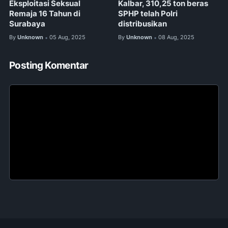
Eksploitasi Seksual
Kalbar, 310,25 ton beras
Remaja 16 Tahun di
SPHP telah Polri
Surabaya
distribusikan
By
Unknown
05 Aug, 2025
By
Unknown
08 Aug, 2025
•
•
Posting Komentar