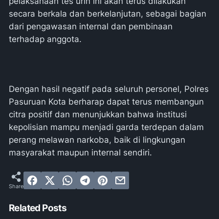
pelaksanaan tes urin ini akan terus dilakukan
secara berkala dan berkelanjutan, sebagai bagian
dari pengawasan internal dan pembinaan
terhadap anggota.
Dengan hasil negatif pada seluruh personel, Polres
Pasuruan Kota berharap dapat terus membangun
citra positif dan menunjukkan bahwa institusi
kepolisian mampu menjadi garda terdepan dalam
perang melawan narkoba, baik di lingkungan
masyarakat maupun internal sendiri.
Related Posts