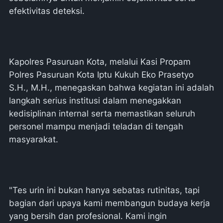
efektivitas deteksi.
Kapolres Pasuruan Kota, melalui Kasi Propam
Polres Pasuruan Kota Iptu Kukuh Eko Prasetyo
S.H., M.H., menegaskan bahwa kegiatan ini adalah
langkah serius institusi dalam menegakkan
kedisiplinan internal serta memastikan seluruh
personel mampu menjadi teladan di tengah
masyarakat.
"Tes urin ini bukan hanya sebatas rutinitas, tapi
bagian dari upaya kami membangun budaya kerja
yang bersih dan profesional. Kami ingin