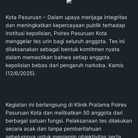
Kota Pasuruan – Dalam upaya menjaga integritas
dan meningkatkan kepercayaan publik terhadap
institusi kepolisian, Polres Pasuruan Kota
menggelar tes urin bagi seluruh anggota. Tes ini
dilaksanakan sebagai bentuk komitmen nyata
dalam memastikan bahwa setiap anggota
kepolisian bebas dari pengaruh narkoba. Kamis
(12/6/2025).
Kegiatan ini berlangsung di Klinik Pratama Polres
Pasuruan Kota dan melibatkan 50 anggota dari
berbagai satuan fungsi. Pelaksanaan tes dilakukan
secara acak dan tanpa pemberitahuan
sebelumnya untuk menjamin objektivitas serta