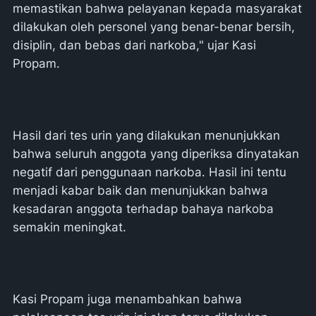
memastikan bahwa pelayanan kepada masyarakat
dilakukan oleh personel yang benar-benar bersih,
disiplin, dan bebas dari narkoba," ujar Kasi
Propam.
Hasil dari tes urin yang dilakukan menunjukkan
bahwa seluruh anggota yang diperiksa dinyatakan
negatif dari penggunaan narkoba. Hasil ini tentu
menjadi kabar baik dan menunjukkan bahwa
kesadaran anggota terhadap bahaya narkoba
semakin meningkat.
Kasi Propam juga menambahkan bahwa