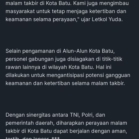
malam takbir di Kota Batu. Kami juga mengimbau
masyarakat untuk tetap menjaga ketertiban dan
keamanan selama perayaan," ujar Letkol Yuda.
Selain pengamanan di Alun-Alun Kota Batu,
personel gabungan juga disiagakan di titik-titik
rawan lainnya di wilayah Kota Batu. Hal ini
dilakukan untuk mengantisipasi potensi gangguan
keamanan dan ketertiban selama malam takbir.
Dengan sinergitas antara TNI, Polri, dan
pemerintah daerah, diharapkan perayaan malam
takbir di Kota Batu dapat berjalan dengan aman,