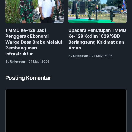
TMMD Ke-128 Jadi
Upacara Penutupan TMMD
Penggerak Ekonomi
Ke-128 Kodim 1629/SBD
Warga Desa Brabe Melalui
Berlangsung Khidmat dan
Pembangunan
Aman
Infrastruktur
By
Unknown
21 May, 2026
•
By
Unknown
21 May, 2026
•
Posting Komentar