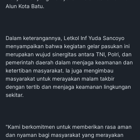
Alun Kota Batu.
Dalam keterangannya, Letkol Inf Yuda Sancoyo
menyampaikan bahwa kegiatan gelar pasukan ini
merupakan wujud sinergitas antara TNI, Polri, dan
pemerintah daerah dalam menjaga keamanan dan
ketertiban masyarakat. Ia juga mengimbau
masyarakat untuk merayakan malam takbir
dengan tertib dan menjaga keamanan lingkungan
sekitar.
"Kami berkomitmen untuk memberikan rasa aman
dan nyaman bagi masyarakat yang merayakan