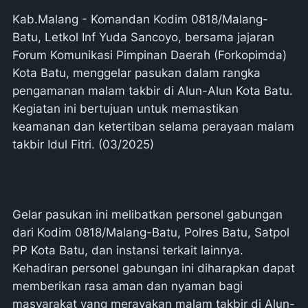
Kab.Malang - Komandan Kodim 0818/Malang-
Batu, Letkol Inf Yuda Sancoyo, bersama jajaran
Forum Komunikasi Pimpinan Daerah (Forkopimda)
Kota Batu, menggelar pasukan dalam rangka
pengamanan malam takbir di Alun-Alun Kota Batu.
Kegiatan ini bertujuan untuk memastikan
keamanan dan ketertiban selama perayaan malam
takbir Idul Fitri. (03/2025)
Gelar pasukan ini melibatkan personel gabungan
dari Kodim 0818/Malang-Batu, Polres Batu, Satpol
PP Kota Batu, dan instansi terkait lainnya.
Kehadiran personel gabungan ini diharapkan dapat
memberikan rasa aman dan nyaman bagi
masyarakat yang merayakan malam takbir di Alun-