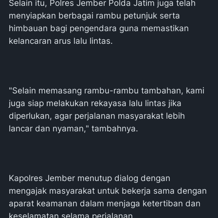
Selain itu, Polres Jember Polda Jatim juga telah
menyiapkan berbagai rambu petunjuk serta
himbauan bagi pengendara guna memastikan
kelancaran arus lalu lintas.
"Selain memasang rambu-rambu tambahan, kami
juga siap melakukan rekayasa lalu lintas jika
diperlukan, agar perjalanan masyarakat lebih
lancar dan nyaman," tambahnya.
Kapolres Jember menutup dialog dengan
mengajak masyarakat untuk bekerja sama dengan
aparat keamanan dalam menjaga ketertiban dan
keselamatan selama perjalanan.