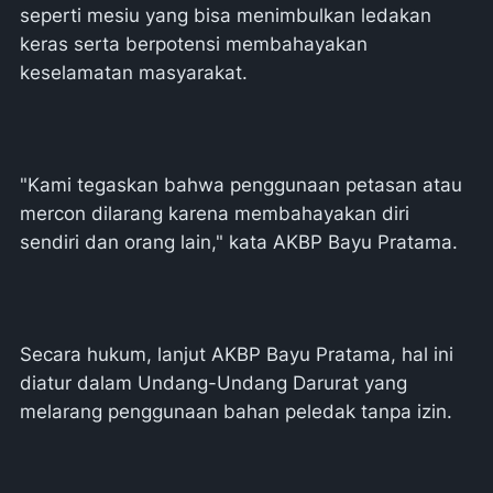
seperti mesiu yang bisa menimbulkan ledakan
keras serta berpotensi membahayakan
keselamatan masyarakat.
"Kami tegaskan bahwa penggunaan petasan atau
mercon dilarang karena membahayakan diri
sendiri dan orang lain," kata AKBP Bayu Pratama.
Secara hukum, lanjut AKBP Bayu Pratama, hal ini
diatur dalam Undang-Undang Darurat yang
melarang penggunaan bahan peledak tanpa izin.