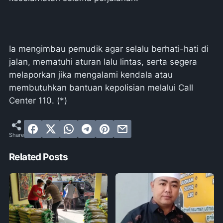
Ia mengimbau pemudik agar selalu berhati-hati di
jalan, mematuhi aturan lalu lintas, serta segera
melaporkan jika mengalami kendala atau
membutuhkan bantuan kepolisian melalui Call
Center 110. (*)
Related Posts