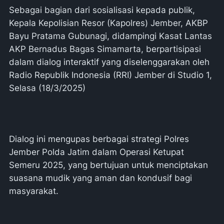
Sebagai bagian dari sosialisasi kepada publik,
Kepala Kepolisian Resor (Kapolres) Jember, AKBP
Bayu Pratama Gubunagi, didampingi Kasat Lantas
AKP Bernadus Bagas Simamarta, berpartisipasi
dalam dialog interaktif yang diselenggarakan oleh
Radio Republik Indonesia (RRI) Jember di Studio 1,
Selasa (18/3/2025)
Dialog ini mengupas berbagai strategi Polres
Jember Polda Jatim dalam Operasi Ketupat
Semeru 2025, yang bertujuan untuk menciptakan
suasana mudik yang aman dan kondusif bagi
masyarakat.