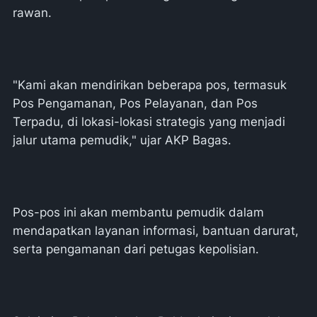
rawan.
"Kami akan mendirikan beberapa pos, termasuk
Pos Pengamanan, Pos Pelayanan, dan Pos
Terpadu, di lokasi-lokasi strategis yang menjadi
jalur utama pemudik," ujar AKP Bagas.
Pos-pos ini akan membantu pemudik dalam
mendapatkan layanan informasi, bantuan darurat,
serta pengamanan dari petugas kepolisian.