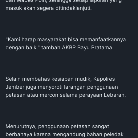
masuk akan segera ditindaklanjuti.
"Kami harap masyarakat bisa memanfaatkannya
dengan baik," tambah AKBP Bayu Pratama.
Selain membahas kesiapan mudik, Kapolres
Jember juga menyoroti larangan penggunaan
petasan atau mercon selama perayaan Lebaran.
Menurutnya, penggunaan petasan sangat
berbahaya karena mengandung bahan peledak