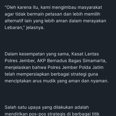
"Oleh karena itu, kami mengimbau masyarakat
agar tidak bermain petasan dan lebih memilih
alternatif lain yang lebih aman dalam merayakan
Lebaran," jelasnya.
Dalam kesempatan yang sama, Kasat Lantas
Polres Jember, AKP Bernadus Bagas Simamarta,
menjelaskan bahwa Polres Jember Polda Jatim
telah mempersiapkan berbagai strategi guna
menciptakan arus mudik yang aman dan nyaman.
Salah satu upaya yang dilakukan adalah
mendirikan pos-pos strategis di berbagai titik