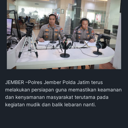
JEMBER –Polres Jember Polda Jatim terus
melakukan persiapan guna memastikan keamanan
dan kenyamanan masyarakat terutama pada
kegiatan mudik dan balik lebaran nanti.