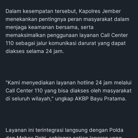
Dalam kesempatan tersebut, Kapolres Jember
menekankan pentingnya peran masyarakat dalam
menjaga keamanan bersama, serta
memaksimalkan penggunaan layanan Call Center
110 sebagai jalur komunikasi darurat yang dapat
diakses selama 24 jam.
"Kami menyediakan layanan hotline 24 jam melalui
Call Center 110 yang bisa diakses oleh masyarakat
di seluruh wilayah," ungkap AKBP Bayu Pratama.
Layanan ini terintegrasi langsung dengan Polda
dan Mabes Polri, sehingga setiap laporan yang