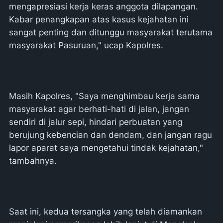
mengapresiasi kerja keras anggota dilapangan.
Kabar penangkapan atas kasus kejahatan ini
sangat penting dan ditunggu masyarakat terutama
masyarakat Pasuruan," ucap Kapolres.
Masih Kapolres, "Saya menghimbau kerja sama
masyarakat agar berhati-hati di jalan, jangan
sendiri di jalur sepi, hindari perbuatan yang
berujung kebencian dan dendam, dan jangan ragu
lapor aparat saya mengetahui tindak kejahatan,"
tambahnya.
Saat ini, kedua tersangka yang telah diamankan