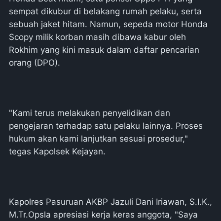
sempat dikubur di belakang rumah pelaku, serta
sebuah jaket hitam. Namun, sepeda motor Honda
Scopy milik korban masih dibawa kabur oleh
Rokhim yang kini masuk dalam daftar pencarian
orang (DPO).
"Kami terus melakukan penyelidikan dan
pengejaran terhadap satu pelaku lainnya. Proses
hukum akan kami lanjutkan sesuai prosedur,"
tegas Kapolsek Kejayan.
Kapolres Pasuruan AKBP Jazuli Dani Iriawan, S.I.K.,
M.Tr.Opsla apresiasi kerja keras anggota, "Saya