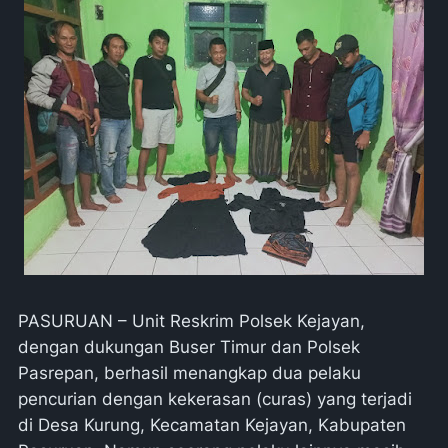
PASURUAN – Unit Reskrim Polsek Kejayan,
dengan dukungan Buser Timur dan Polsek
Pasrepan, berhasil menangkap dua pelaku
pencurian dengan kekerasan (curas) yang terjadi
di Desa Kurung, Kecamatan Kejayan, Kabupaten