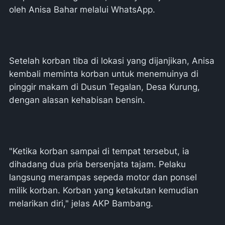
oleh Anisa Bahar melalui WhatsApp.
Setelah korban tiba di lokasi yang dijanjikan, Anisa
kembali meminta korban untuk menemuinya di
pinggir makam di Dusun Tegalan, Desa Kurung,
dengan alasan kehabisan bensin.
"Ketika korban sampai di tempat tersebut, ia
dihadang dua pria bersenjata tajam. Pelaku
langsung merampas sepeda motor dan ponsel
milik korban. Korban yang ketakutan kemudian
melarikan diri," jelas AKP Bambang.