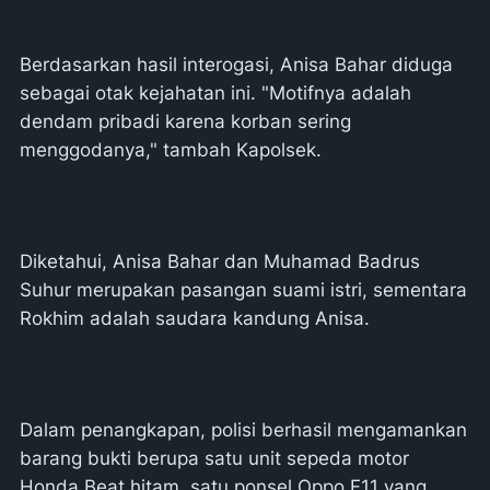
Berdasarkan hasil interogasi, Anisa Bahar diduga
sebagai otak kejahatan ini. "Motifnya adalah
dendam pribadi karena korban sering
menggodanya," tambah Kapolsek.
Diketahui, Anisa Bahar dan Muhamad Badrus
Suhur merupakan pasangan suami istri, sementara
Rokhim adalah saudara kandung Anisa.
Dalam penangkapan, polisi berhasil mengamankan
barang bukti berupa satu unit sepeda motor
Honda Beat hitam, satu ponsel Oppo F11 yang