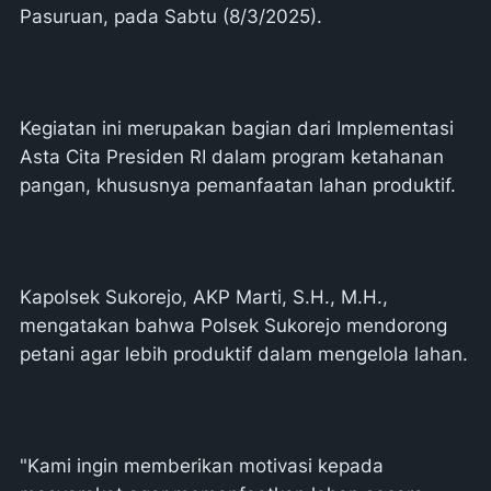
Pasuruan, pada Sabtu (8/3/2025).
Kegiatan ini merupakan bagian dari Implementasi
Asta Cita Presiden RI dalam program ketahanan
pangan, khususnya pemanfaatan lahan produktif.
Kapolsek Sukorejo, AKP Marti, S.H., M.H.,
mengatakan bahwa Polsek Sukorejo mendorong
petani agar lebih produktif dalam mengelola lahan.
"Kami ingin memberikan motivasi kepada