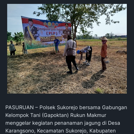
PASURUAN – Polsek Sukorejo bersama Gabungan
Kelompok Tani (Gapoktan) Rukun Makmur
menggelar kegiatan penanaman jagung di Desa
Karangsono, Kecamatan Sukorejo, Kabupaten