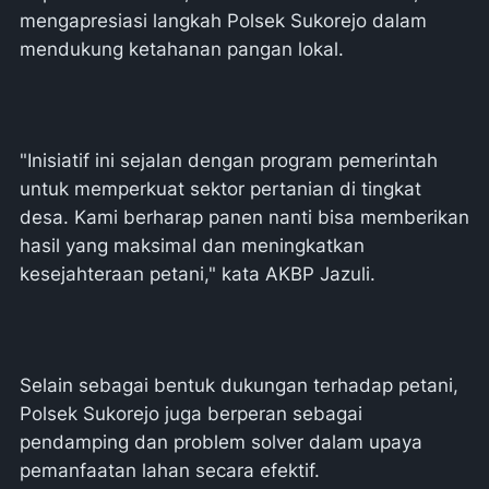
mengapresiasi langkah Polsek Sukorejo dalam
mendukung ketahanan pangan lokal.
"Inisiatif ini sejalan dengan program pemerintah
untuk memperkuat sektor pertanian di tingkat
desa. Kami berharap panen nanti bisa memberikan
hasil yang maksimal dan meningkatkan
kesejahteraan petani," kata AKBP Jazuli.
Selain sebagai bentuk dukungan terhadap petani,
Polsek Sukorejo juga berperan sebagai
pendamping dan problem solver dalam upaya
pemanfaatan lahan secara efektif.