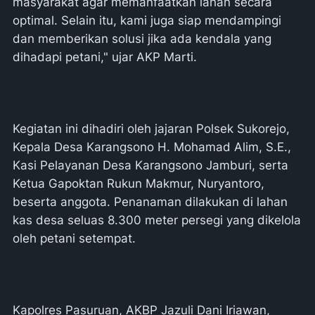
masyarakat agar memanfaatkan lahan secara
optimal. Selain itu, kami juga siap mendampingi
dan memberikan solusi jika ada kendala yang
dihadapi petani," ujar AKP Marti.
Kegiatan ini dihadiri oleh jajaran Polsek Sukorejo,
Kepala Desa Karangsono H. Mohamad Alim, S.E.,
Kasi Pelayanan Desa Karangsono Jamburi, serta
Ketua Gapoktan Rukun Makmur, Nuryantoro,
beserta anggota. Penanaman dilakukan di lahan
kas desa seluas 8.300 meter persegi yang dikelola
oleh petani setempat.
Kapolres Pasuruan, AKBP Jazuli Dani Iriawan,