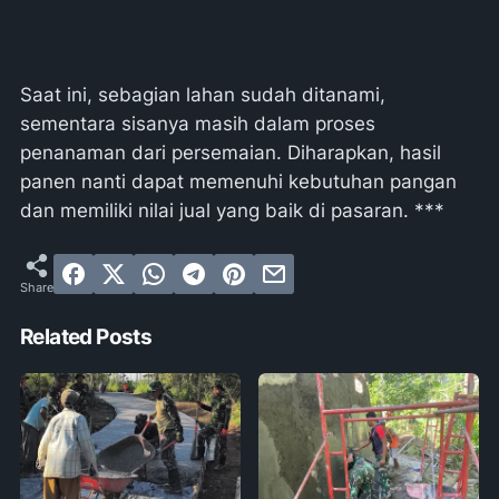
Saat ini, sebagian lahan sudah ditanami,
sementara sisanya masih dalam proses
penanaman dari persemaian. Diharapkan, hasil
panen nanti dapat memenuhi kebutuhan pangan
dan memiliki nilai jual yang baik di pasaran. ***
Related Posts