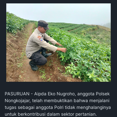
PASURUAN - Aipda Eko Nugroho, anggota Polsek
Nongkojajar, telah membuktikan bahwa menjalani
tugas sebagai anggota Polri tidak menghalanginya
untuk berkontribusi dalam sektor pertanian.