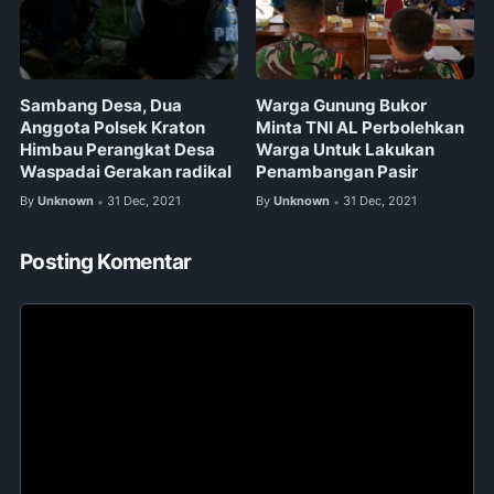
Sambang Desa, Dua
Warga Gunung Bukor
Anggota Polsek Kraton
Minta TNI AL Perbolehkan
Himbau Perangkat Desa
Warga Untuk Lakukan
Waspadai Gerakan radikal
Penambangan Pasir
By
Unknown
31 Dec, 2021
By
Unknown
31 Dec, 2021
•
•
Posting Komentar