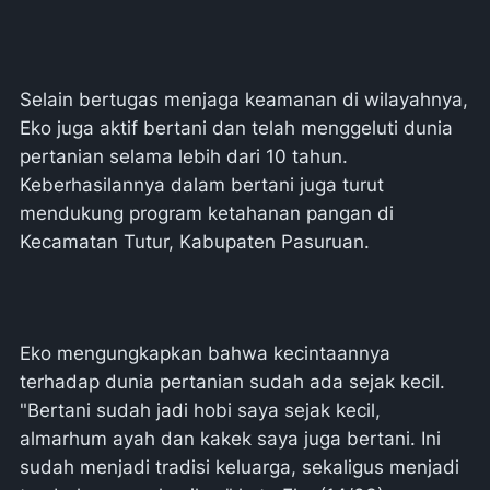
Selain bertugas menjaga keamanan di wilayahnya,
Eko juga aktif bertani dan telah menggeluti dunia
pertanian selama lebih dari 10 tahun.
Keberhasilannya dalam bertani juga turut
mendukung program ketahanan pangan di
Kecamatan Tutur, Kabupaten Pasuruan.
Eko mengungkapkan bahwa kecintaannya
terhadap dunia pertanian sudah ada sejak kecil.
"Bertani sudah jadi hobi saya sejak kecil,
almarhum ayah dan kakek saya juga bertani. Ini
sudah menjadi tradisi keluarga, sekaligus menjadi