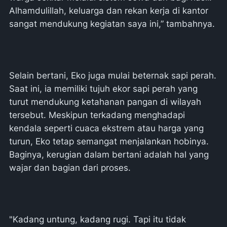
Alhamdulillah, keluarga dan rekan kerja di kantor
sangat mendukung kegiatan saya ini,” tambahnya.
Selain bertani, Eko juga mulai beternak sapi perah.
Saat ini, ia memiliki tujuh ekor sapi perah yang
turut mendukung ketahanan pangan di wilayah
tersebut. Meskipun terkadang menghadapi
kendala seperti cuaca ekstrem atau harga yang
turun, Eko tetap semangat menjalankan hobinya.
Baginya, kerugian dalam bertani adalah hal yang
wajar dan bagian dari proses.
"Kadang untung, kadang rugi. Tapi itu tidak