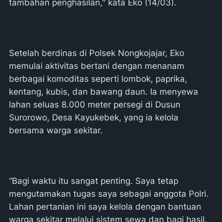
tambahan penghasilan," kata Eko (14/03).
Setelah berdinas di Polsek Nongkojajar, Eko
memulai aktivitas bertani dengan menanam
berbagai komoditas seperti lombok, paprika,
kentang, kubis, dan bawang daun. Ia menyewa
lahan seluas 8.000 meter persegi di Dusun
Surorowo, Desa Kayukebek, yang ia kelola
bersama warga sekitar.
“Bagi waktu itu sangat penting. Saya tetap
mengutamakan tugas saya sebagai anggota Polri.
Lahan pertanian ini saya kelola dengan bantuan
warga sekitar melalui sistem sewa dan bagi hasil.