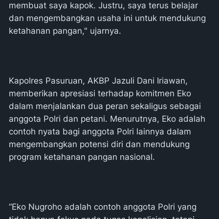
membuat saya kapok. Justru, saya terus belajar
dan mengembangkan usaha ini untuk mendukung
ketahanan pangan," ujarnya.
Kapolres Pasuruan, AKBP Jazuli Dani Iriawan,
memberikan apresiasi terhadap komitmen Eko
dalam menjalankan dua peran sekaligus sebagai
anggota Polri dan petani. Menurutnya, Eko adalah
contoh nyata bagi anggota Polri lainnya dalam
mengembangkan potensi diri dan mendukung
program ketahanan pangan nasional.
“Eko Nugroho adalah contoh anggota Polri yang