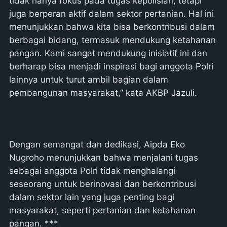
tidak hanya fokus pada tugas kepolisian, tetapi
juga berperan aktif dalam sektor pertanian. Hal ini
menunjukkan bahwa kita bisa berkontribusi dalam
berbagai bidang, termasuk mendukung ketahanan
pangan. Kami sangat mendukung inisiatif ini dan
berharap bisa menjadi inspirasi bagi anggota Polri
lainnya untuk turut ambil bagian dalam
pembangunan masyarakat,” kata AKBP Jazuli.
Dengan semangat dan dedikasi, Aipda Eko
Nugroho menunjukkan bahwa menjalani tugas
sebagai anggota Polri tidak menghalangi
seseorang untuk berinovasi dan berkontribusi
dalam sektor lain yang juga penting bagi
masyarakat, seperti pertanian dan ketahanan
pangan. ***