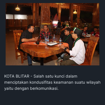
KOTA BLITAR - Salah satu kunci dalam
menciptakan kondusifitas keamanan suatu wilayah
yaitu dengan berkomunikasi.