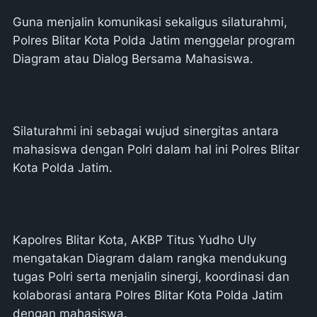
Guna menjalin komunikasi sekaligus silaturahmi,
Polres Blitar Kota Polda Jatim menggelar program
Diagram atau Dialog Bersama Mahasiswa.
Silaturahmi ini sebagai wujud sinergitas antara
mahasiswa dengan Polri dalam hal ini Polres Blitar
Kota Polda Jatim.
Kapolres Blitar Kota, AKBP Titus Yudho Uly
mengatakan Diagram dalam rangka mendukung
tugas Polri serta menjalin sinergi, koordinasi dan
kolaborasi antara Polres Blitar Kota Polda Jatim
dengan mahasiswa.