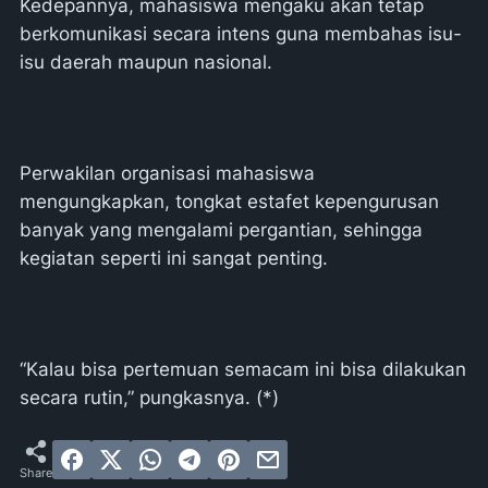
Kedepannya, mahasiswa mengaku akan tetap
berkomunikasi secara intens guna membahas isu-
isu daerah maupun nasional.
Perwakilan organisasi mahasiswa
mengungkapkan, tongkat estafet kepengurusan
banyak yang mengalami pergantian, sehingga
kegiatan seperti ini sangat penting.
“Kalau bisa pertemuan semacam ini bisa dilakukan
secara rutin,” pungkasnya. (*)