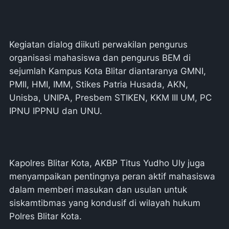
Kegiatan dialog diikuti perwakilan pengurus
organisasi mahasiswa dan pengurus BEM di
sejumlah Kampus Kota Blitar diantaranya GMNI,
PMII, HMI, IMM, Stikes Patria Husada, AKN,
Unisba, UNIPA, Presbem STIKEN, KKM III UM, PC
IPNU IPPNU dan UNU.
Kapolres Blitar Kota, AKBP Titus Yudho Uly juga
menyampaikan pentingnya peran aktif mahasiswa
dalam memberi masukan dan usulan untuk
siskamtibmas yang kondusif di wilayah hukum
Polres Blitar Kota.