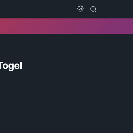
Togel