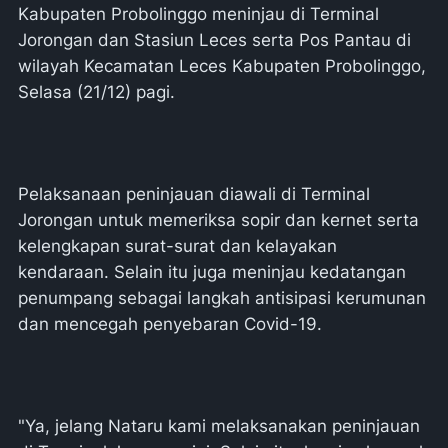
Kabupaten Probolinggo meninjau di Terminal
Jorongan dan Stasiun Leces serta Pos Pantau di
wilayah Kecamatan Leces Kabupaten Probolinggo,
Selasa (21/12) pagi.
Pelaksanaan peninjauan diawali di Terminal
Jorongan untuk memeriksa sopir dan kernet serta
kelengkapan surat-surat dan kelayakan
kendaraan. Selain itu juga meninjau kedatangan
penumpang sebagai langkah antisipasi kerumunan
dan mencegah penyebaran Covid-19.
"Ya, jelang Nataru kami melaksanakan peninjauan