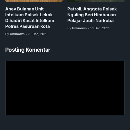
Anev Bulanan Unit
Patroli, Anggota Polsek
Intelkam Polsek Lekok
Nguling Beri Himbauan
Dihadiri Kasat Intelkam
Pelajar Jauhi Narkoba
Polres Pasuruan Kota
By
Unknown
31 Dec, 2021
•
By
Unknown
31 Dec, 2021
•
Posting Komentar