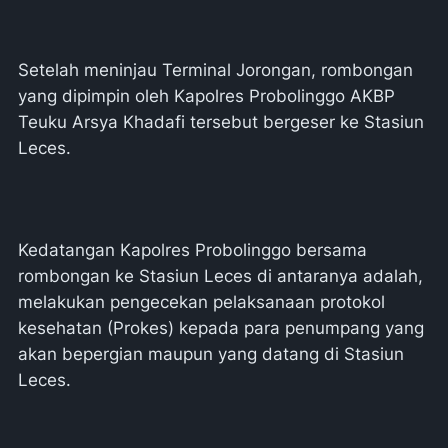
Setelah meninjau Terminal Jorongan, rombongan
yang dipimpin oleh Kapolres Probolinggo AKBP
Teuku Arsya Khadafi tersebut bergeser ke Stasiun
Leces.
Kedatangan Kapolres Probolinggo bersama
rombongan ke Stasiun Leces di antaranya adalah,
melakukan pengecekan pelaksanaan protokol
kesehatan (Prokes) kepada para penumpang yang
akan bepergian maupun yang datang di Stasiun
Leces.