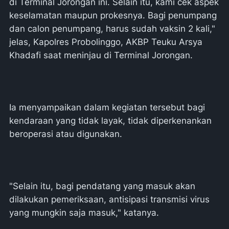
di Terminal Jorongan ini. Selain itu, kami cek aspek
keselamatan maupun prokesnya. Bagi penumpang
dan calon penumpang, harus sudah vaksin 2 kali,"
jelas, Kapolres Probolinggo, AKBP Teuku Arsya
Khadafi saat meninjau di Terminal Jorongan.
Ia menyampaikan dalam kegiatan tersebut bagi
kendaraan yang tidak layak, tidak diperkenankan
beroperasi atau digunakan.
"Selain itu, bagi pendatang yang masuk akan
dilakukan pemeriksaan, antisipasi transmisi virus
yang mungkin saja masuk," katanya.