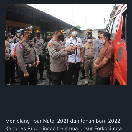
Menjelang libur Natal 2021 dan tahun baru 2022,
Kapolres Probolinggo bersama unsur Forkopimda