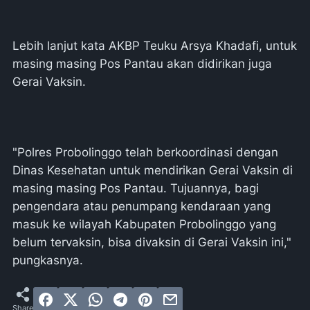
Lebih lanjut kata AKBP Teuku Arsya Khadafi, untuk
masing masing Pos Pantau akan didirikan juga
Gerai Vaksin.
"Polres Probolinggo telah berkoordinasi dengan
Dinas Kesehatan untuk mendirikan Gerai Vaksin di
masing masing Pos Pantau. Tujuannya, bagi
pengendara atau penumpang kendaraan yang
masuk ke wilayah Kabupaten Probolinggo yang
belum tervaksin, bisa divaksin di Gerai Vaksin ini,"
pungkasnya.