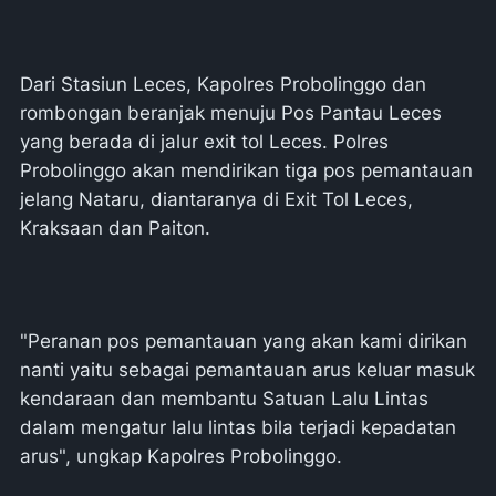
Dari Stasiun Leces, Kapolres Probolinggo dan
rombongan beranjak menuju Pos Pantau Leces
yang berada di jalur exit tol Leces. Polres
Probolinggo akan mendirikan tiga pos pemantauan
jelang Nataru, diantaranya di Exit Tol Leces,
Kraksaan dan Paiton.
"Peranan pos pemantauan yang akan kami dirikan
nanti yaitu sebagai pemantauan arus keluar masuk
kendaraan dan membantu Satuan Lalu Lintas
dalam mengatur lalu lintas bila terjadi kepadatan
arus", ungkap Kapolres Probolinggo.