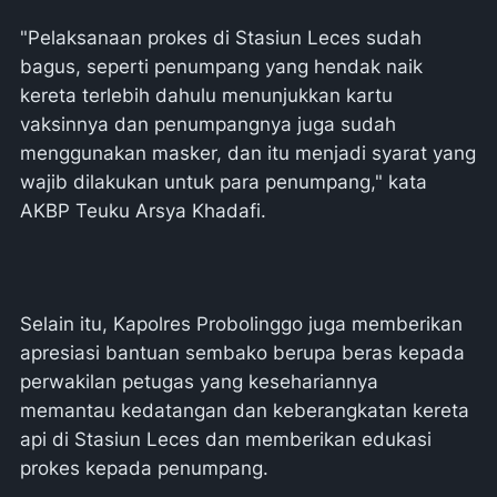
"Pelaksanaan prokes di Stasiun Leces sudah
bagus, seperti penumpang yang hendak naik
kereta terlebih dahulu menunjukkan kartu
vaksinnya dan penumpangnya juga sudah
menggunakan masker, dan itu menjadi syarat yang
wajib dilakukan untuk para penumpang," kata
AKBP Teuku Arsya Khadafi.
Selain itu, Kapolres Probolinggo juga memberikan
apresiasi bantuan sembako berupa beras kepada
perwakilan petugas yang kesehariannya
memantau kedatangan dan keberangkatan kereta
api di Stasiun Leces dan memberikan edukasi
prokes kepada penumpang.