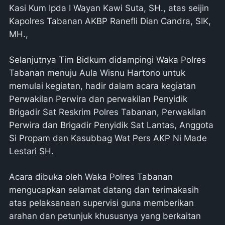
Kasi Kum Ipda I Wayan Kawi Suta, SH., atas seijin
Kapolres Tabanan AKBP Ranefli Dian Candra, SIK,
MH.,
Selanjutnya Tim Bidkum didampingi Waka Polres
Tabanan menuju Aula Wisnu Hartono untuk
memulai kegiatan, hadir dalam acara kegiatan
Perwakilan Perwira dan perwakilan Penyidik
Brigadir Sat Reskrim Polres Tabanan, Perwakilan
Perwira dan Brigadir Penyidik Sat Lantas, Anggota
Si Propam dan Kasubbag Wat Pers AKP Ni Made
Lestari SH.
Acara dibuka oleh Waka Polres Tabanan
mengucapkan selamat datang dan terimakasih
atas pelaksanaan supervisi guna memberikan
arahan dan petunjuk khususnya yang berkaitan