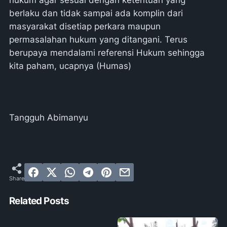
hukum agar sesuai dengan ketentuan yang
berlaku dan tidak sampai ada komplin dari
masyarakat disetiap perkara maupun
permasalahan hukum yang ditangani. Terus
berupaya mendalami referensi Hukum sehingga
kita paham, ucapnya (Humas)
Tangguh Abimanyu
Related Posts