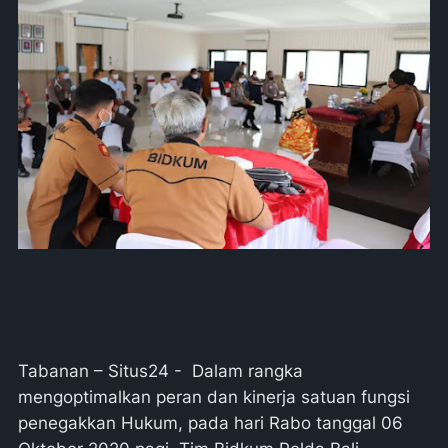
Tabanan – Situs24 - Dalam rangka
mengoptimalkan peran dan kinerja satuan fungsi
penegakkan Hukum, pada hari Rabo tanggal 06