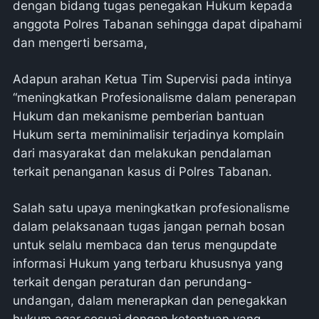
dengan bidang tugas penegakan Hukum kepada
anggota Polres Tabanan sehingga dapat dipahami
dan mengerti bersama,
Adapun arahan Ketua Tim Supervisi pada intinya
“meningkatkan Profesionalisme dalam penerapan
Hukum dan mekanisme pemberian bantuan
Hukum serta meminimalisir terjadinya komplain
dari masyarakat dan melakukan pendalaman
terkait penanganan kasus di Polres Tabanan.
Salah satu upaya meningkatkan profesionalisme
dalam pelaksanaan tugas jangan pernah bosan
untuk selalu membaca dan terus mengupdate
informasi Hukum yang terbaru khususnya yang
terkait dengan peraturan dan perundang-
undangan, dalam menerapkan dan penegakkan