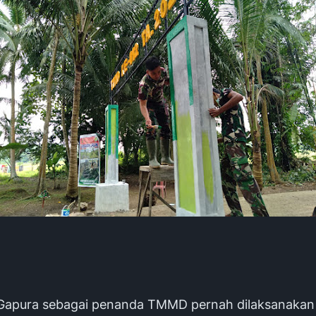
apura sebagai penanda TMMD pernah dilaksanakan 