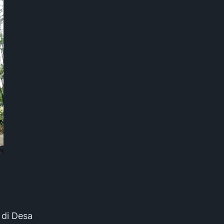
di Desa