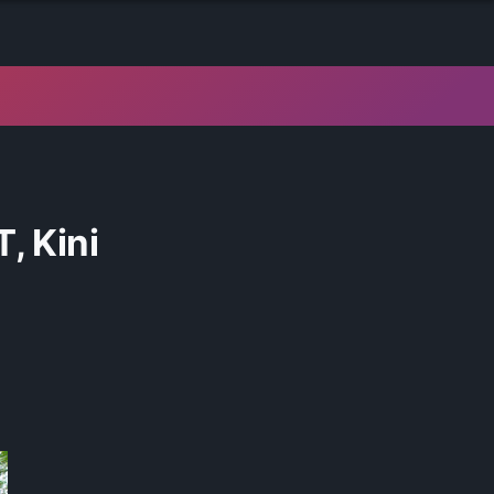
, Kini