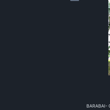
BARABAI- G