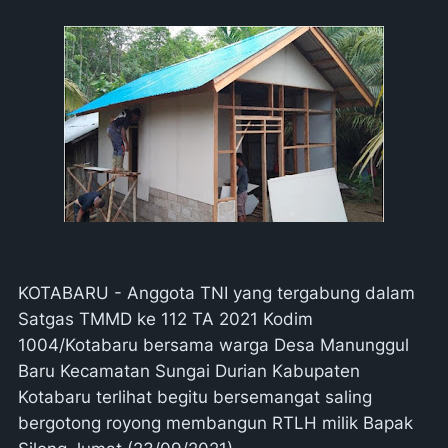
KOTABARU - Anggota TNI yang tergabung dalam
Satgas TMMD ke 112 TA 2021 Kodim
1004/Kotabaru bersama warga Desa Manunggul
Baru Kecamatan Sungai Durian Kabupaten
Kotabaru terlihat begitu bersemangat saling
bergotong royong membangun RTLH milik Bapak