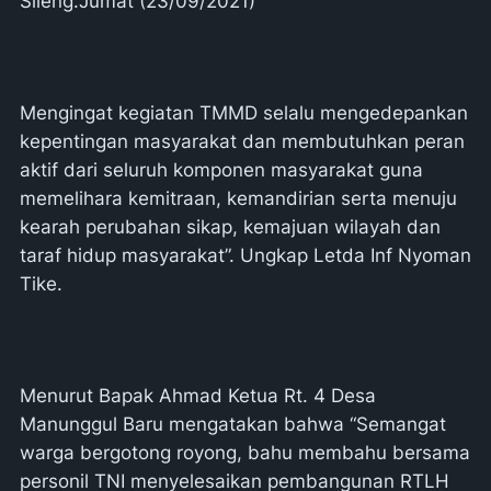
Sileng.Jumat (23/09/2021)
Mengingat kegiatan TMMD selalu mengedepankan
kepentingan masyarakat dan membutuhkan peran
aktif dari seluruh komponen masyarakat guna
memelihara kemitraan, kemandirian serta menuju
kearah perubahan sikap, kemajuan wilayah dan
taraf hidup masyarakat”. Ungkap Letda Inf Nyoman
Tike.
Menurut Bapak Ahmad Ketua Rt. 4 Desa
Manunggul Baru mengatakan bahwa “Semangat
warga bergotong royong, bahu membahu bersama
personil TNI menyelesaikan pembangunan RTLH