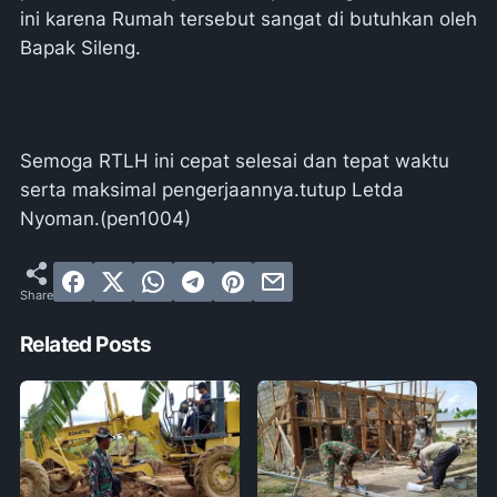
ini karena Rumah tersebut sangat di butuhkan oleh
Bapak Sileng.
Semoga RTLH ini cepat selesai dan tepat waktu
serta maksimal pengerjaannya.tutup Letda
Nyoman.(pen1004)
Related Posts