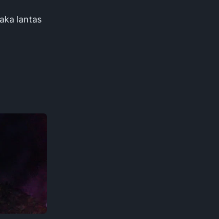
laka lantas