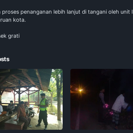
 proses penanganan lebih lanjut di tangani oleh unit 
ruan kota.
ek grati
osts