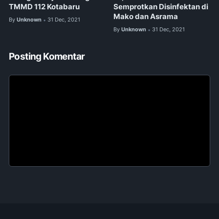
TMMD 112 Kotabaru
Semprotkan Disinfektan di
Mako dan Asrama
By
Unknown
31 Dec, 2021
•
By
Unknown
31 Dec, 2021
•
Posting Komentar