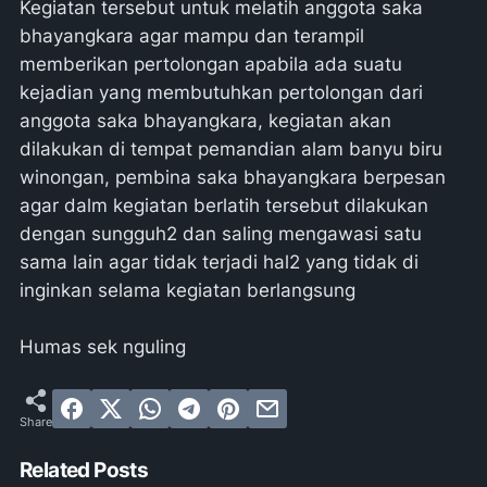
Kegiatan tersebut untuk melatih anggota saka
bhayangkara agar mampu dan terampil
memberikan pertolongan apabila ada suatu
kejadian yang membutuhkan pertolongan dari
anggota saka bhayangkara, kegiatan akan
dilakukan di tempat pemandian alam banyu biru
winongan, pembina saka bhayangkara berpesan
agar dalm kegiatan berlatih tersebut dilakukan
dengan sungguh2 dan saling mengawasi satu
sama lain agar tidak terjadi hal2 yang tidak di
inginkan selama kegiatan berlangsung
Humas sek nguling
Related Posts