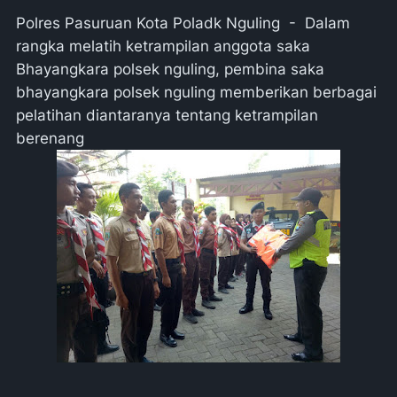
Polres Pasuruan Kota Poladk Nguling - Dalam
rangka melatih ketrampilan anggota saka
Bhayangkara polsek nguling, pembina saka
bhayangkara polsek nguling memberikan berbagai
pelatihan diantaranya tentang ketrampilan
berenang