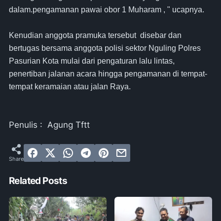
dalam.pengamanan pawai obor 1 Muharam , " ucapnya.
Kenudian anggota pramuka tersebut disebar dan
bertugas bersama anggota polisi sektor Nguling Polres
Pasurian Kota mulai dari pengaturan lalu lintas,
penertiban jalanan acara hingga pengamanan di tempat-
tempat keramaian atau jalan Raya.
Penulis : Agung Tftt
Related Posts