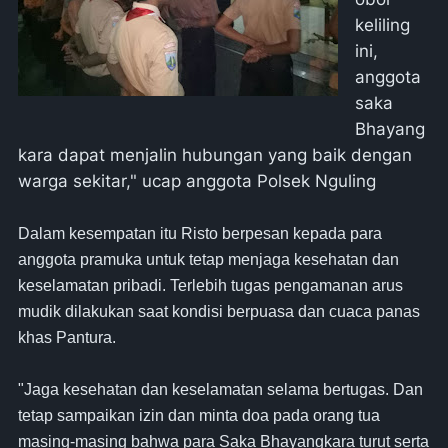
keliling
ini,
anggota
saka
Bhayang
kara dapat menjalin hubungan yang baik dengan
warga sekitar," ucap anggota Polsek Nguling
Dalam kesempatan itu Risto berpesan kepada para
anggota pramuka untuk tetap menjaga kesehatan dan
keselamatan pribadi. Terlebih tugas pengamanan arus
mudik dilakukan saat kondisi berpuasa dan cuaca panas
khas Pantura.
"Jaga kesehatan dan keselamatan selama bertugas. Dan
tetap sampaikan izin dan minta doa pada orang tua
masing-masing bahwa para Saka Bhayangkara turut serta