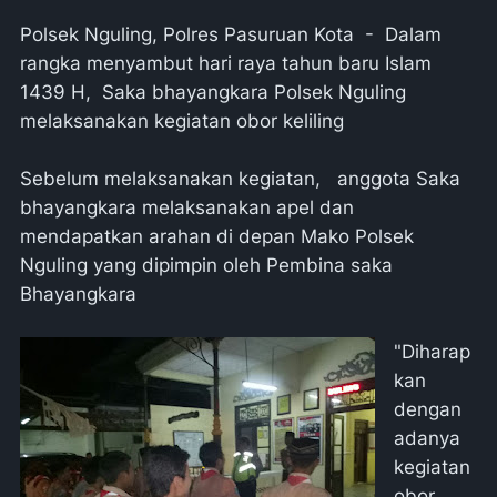
Polsek Nguling, Polres Pasuruan Kota - Dalam
rangka menyambut hari raya tahun baru Islam
1439 H, Saka bhayangkara Polsek Nguling
melaksanakan kegiatan obor keliling
Sebelum melaksanakan kegiatan, anggota Saka
bhayangkara melaksanakan apel dan
mendapatkan arahan di depan Mako Polsek
Nguling yang dipimpin oleh Pembina saka
Bhayangkara
"Diharap
kan
dengan
adanya
kegiatan
obor