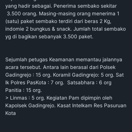
yang hadir sebagai. Penerima sembako sekitar
3.500 orang. Masing-masing orang menerima 1
(satu) paket sembako terdiri dari beras 2 Kg,
indomie 2 bungkus & snack. Jumlah total sembako
yg di bagikan sebanyak 3.500 paket.
Sejumlah petugas Keamanan memantau jalannya
acara tersebut. Antara lain berasal dari Polsek
Gadingrejo : 15 org. Koramil Gadingrejo: 5 org. Sat
Ik Polres PasKota : 7 org. Satsabhara : 6 org
Panitia : 15 org.
> Linmas : 5 org. Kegiatan Pam dipimpin oleh
Kapolsek Gadingrejo. Kasat Intelkam Res Pasuruan
Kota