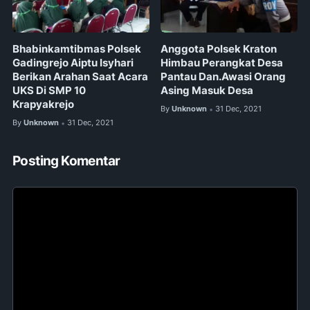
Bhabinkamtibmas Polsek
Anggota Polsek Kraton
Gadingrejo Aiptu Isyhari
Himbau Perangkat Desa
Berikan Arahan Saat Acara
Pantau Dan.Awasi Orang
UKS Di SMP 10
Asing Masuk Desa
Krapyakrejo
By
Unknown
31 Dec, 2021
•
By
Unknown
31 Dec, 2021
•
Posting Komentar