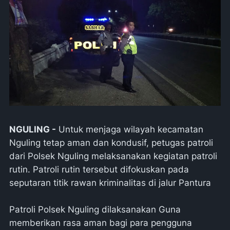
NGULING -
Untuk menjaga wilayah kecamatan
Nguling tetap aman dan kondusif, petugas patroli
dari Polsek Nguling melaksanakan kegiatan patroli
rutin. Patroli rutin tersebut difokuskan pada
seputaran titik rawan kriminalitas di jalur Pantura
Patroli Polsek Nguling dilaksanakan Guna
memberikan rasa aman bagi para pengguna