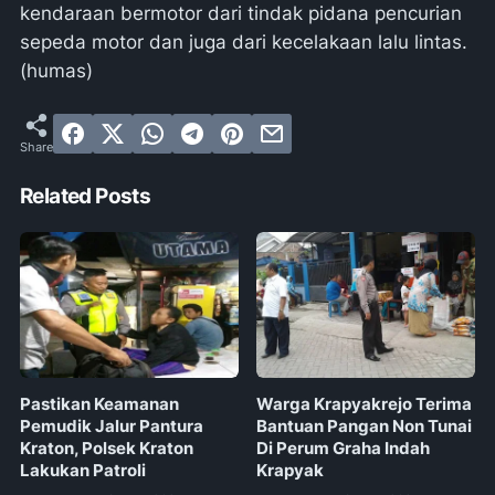
kendaraan bermotor dari tindak pidana pencurian
sepeda motor dan juga dari kecelakaan lalu lintas.
(humas)
Related Posts
Pastikan Keamanan
Warga Krapyakrejo Terima
Pemudik Jalur Pantura
Bantuan Pangan Non Tunai
Kraton, Polsek Kraton
Di Perum Graha Indah
Lakukan Patroli
Krapyak