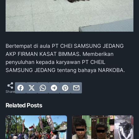
Bertempat di aula PT CHEI SAMSUNG JEDANG
AKP FIRMAN KASAT BIMMAS. Memberikan
penyuluhan kepada karyawan PT CHEIL
SAMSUNG JEDANG tentang bahaya NARKOBA.
Related Posts