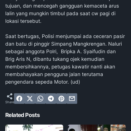
tujuan, dan mencegah gangguan kemaceta arus
lalin yang mungkin timbul pada saat cw pagi di
lokasi tersebut.
Saat bertugas, Polisi menjumpai ada ceceran pasir
dan batu di pinggir Simpang Mangkrengan. Naluri
sebagai anggota Polri, Bripka A. Syaifudin dan
Brig Aris N, dibantu tukang ojek kemudian
membersihkannya, petugas kawatir nanti akan
membahayakan pengguna jalan terutama
pengendara sepeda Motor. (ud)
Related Posts